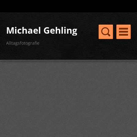
Michael Gehling
Alltagsfotografie