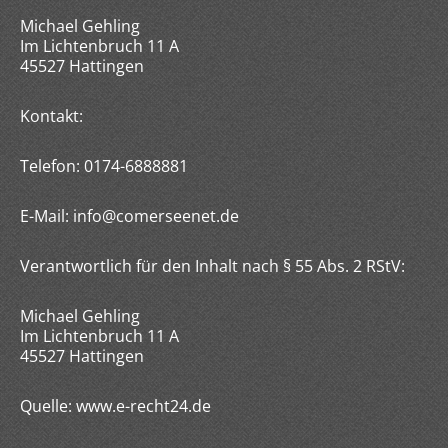
Michael Gehling
Im Lichtenbruch 11 A
45527 Hattingen
Kontakt:
Telefon: 0174-6888881
E-Mail: info@comerseenet.de
Verantwortlich für den Inhalt nach § 55 Abs. 2 RStV:
Michael Gehling
Im Lichtenbruch 11 A
45527 Hattingen
Quelle: www.e-recht24.de