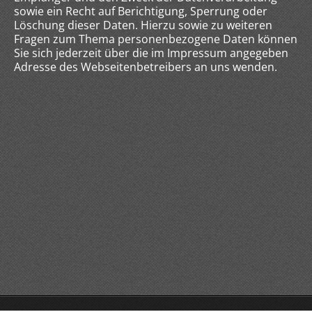
sowie ein Recht auf Berichtigung, Sperrung oder
Löschung dieser Daten. Hierzu sowie zu weiteren
Fragen zum Thema personenbezogene Daten können
Sie sich jederzeit über die im Impressum angegeben
Adresse des Webseitenbetreibers an uns wenden.