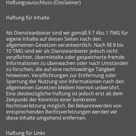
Haftungsausschluss (Disclaimer)
Haftung für Inhalte
Als Diensteanbieter sind wir gemäß § 7 Abs.1 TMG für
eigene Inhalte auf diesen Seiten nach den
allgemeinen Gesetzen verantwortlich. Nach §§ 8 bis
10 TMG sind wir als Diensteanbieter jedoch nicht
verpflichtet, übermittelte oder gespeicherte fremde
Informationen zu überwachen oder nach Umständen
zu forschen, die auf eine rechtswidrige Tätigkeit
hinweisen. Verpflichtungen zur Entfernung oder
Sperrung der Nutzung von Informationen nach den
allgemeinen Gesetzen bleiben hiervon unberührt.
Eine diesbezügliche Haftung ist jedoch erst ab dem
Zeitpunkt der Kenntnis einer konkreten
Rechtsverletzung möglich. Bei Bekanntwerden von
entsprechenden Rechtsverletzungen werden wir
diese Inhalte umgehend entfernen.
Haftung für Links