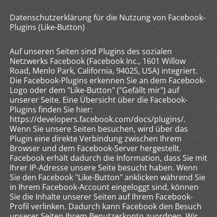
Datenschutzerklärung für die Nutzung von Facebook-
Plugins (Like-Button)
Auf unseren Seiten sind Plugins des sozialen
Netzwerks Facebook (Facebook Inc., 1601 Willow
Road, Menlo Park, California, 94025, USA) integriert.
Die Facebook-Plugins erkennen Sie an dem Facebook-
Logo oder dem "Like-Button" ("Gefällt mir") auf
unserer Seite. Eine Übersicht über die Facebook-
Plugins finden Sie hier:
https://developers.facebook.com/docs/plugins/.
Wenn Sie unsere Seiten besuchen, wird über das
Plugin eine direkte Verbindung zwischen Ihrem
Browser und dem Facebook-Server hergestellt.
Facebook erhält dadurch die Information, dass Sie mit
Ihrer IP-Adresse unsere Seite besucht haben. Wenn
Sie den Facebook "Like-Button" anklicken während Sie
in Ihrem Facebook-Account eingeloggt sind, können
Sie die Inhalte unserer Seiten auf Ihrem Facebook-
Profil verlinken. Dadurch kann Facebook den Besuch
unserer Seiten Ihrem Benutzerkonto zuordnen. Wir