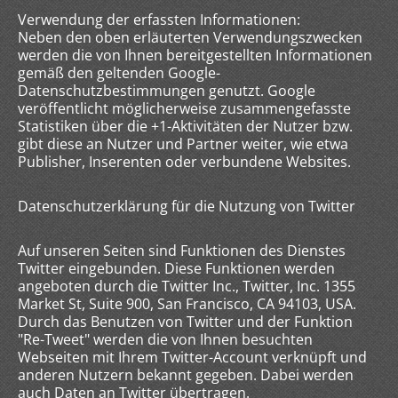
Verwendung der erfassten Informationen:
Neben den oben erläuterten Verwendungszwecken
werden die von Ihnen bereitgestellten Informationen
gemäß den geltenden Google-
Datenschutzbestimmungen genutzt. Google
veröffentlicht möglicherweise zusammengefasste
Statistiken über die +1-Aktivitäten der Nutzer bzw.
gibt diese an Nutzer und Partner weiter, wie etwa
Publisher, Inserenten oder verbundene Websites.
Datenschutzerklärung für die Nutzung von Twitter
Auf unseren Seiten sind Funktionen des Dienstes
Twitter eingebunden. Diese Funktionen werden
angeboten durch die Twitter Inc., Twitter, Inc. 1355
Market St, Suite 900, San Francisco, CA 94103, USA.
Durch das Benutzen von Twitter und der Funktion
"Re-Tweet" werden die von Ihnen besuchten
Webseiten mit Ihrem Twitter-Account verknüpft und
anderen Nutzern bekannt gegeben. Dabei werden
auch Daten an Twitter übertragen.