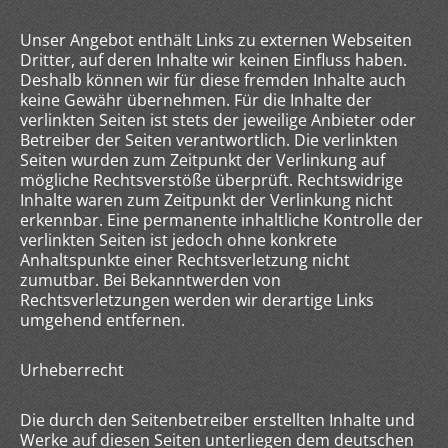
Unser Angebot enthält Links zu externen Webseiten
Dritter, auf deren Inhalte wir keinen Einfluss haben.
Deshalb können wir für diese fremden Inhalte auch
keine Gewähr übernehmen. Für die Inhalte der
verlinkten Seiten ist stets der jeweilige Anbieter oder
Betreiber der Seiten verantwortlich. Die verlinkten
Seiten wurden zum Zeitpunkt der Verlinkung auf
mögliche Rechtsverstöße überprüft. Rechtswidrige
Inhalte waren zum Zeitpunkt der Verlinkung nicht
erkennbar. Eine permanente inhaltliche Kontrolle der
verlinkten Seiten ist jedoch ohne konkrete
Anhaltspunkte einer Rechtsverletzung nicht
zumutbar. Bei Bekanntwerden von
Rechtsverletzungen werden wir derartige Links
umgehend entfernen.
Urheberrecht
Die durch den Seitenbetreiber erstellten Inhalte und
Werke auf diesen Seiten unterliegen dem deutschen