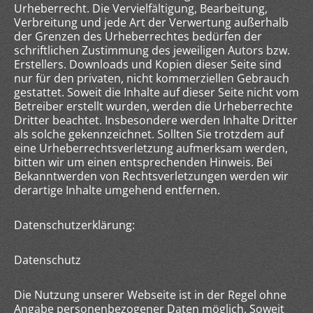
Urheberrecht. Die Vervielfältigung, Bearbeitung,
Verbreitung und jede Art der Verwertung außerhalb
der Grenzen des Urheberrechtes bedürfen der
schriftlichen Zustimmung des jeweiligen Autors bzw.
Erstellers. Downloads und Kopien dieser Seite sind
nur für den privaten, nicht kommerziellen Gebrauch
gestattet. Soweit die Inhalte auf dieser Seite nicht vom
Betreiber erstellt wurden, werden die Urheberrechte
Dritter beachtet. Insbesondere werden Inhalte Dritter
als solche gekennzeichnet. Sollten Sie trotzdem auf
eine Urheberrechtsverletzung aufmerksam werden,
bitten wir um einen entsprechenden Hinweis. Bei
Bekanntwerden von Rechtsverletzungen werden wir
derartige Inhalte umgehend entfernen.
Datenschutzerklärung:
Datenschutz
Die Nutzung unserer Webseite ist in der Regel ohne
Angabe personenbezogener Daten möglich. Soweit