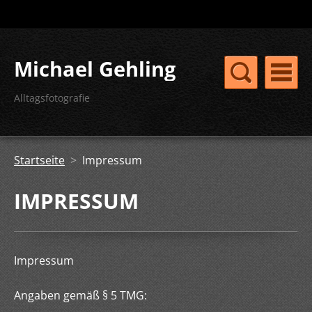
Michael Gehling
Alltagsfotografie
Startseite
>
Impressum
IMPRESSUM
Impressum
Angaben gemäß § 5 TMG: