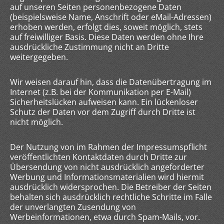
auf unseren Seiten personenbezogene Daten
(beispielsweise Name, Anschrift oder eMail-Adressen)
erhoben werden, erfolgt dies, soweit möglich, stets
auf freiwilliger Basis. Diese Daten werden ohne Ihre
ausdrückliche Zustimmung nicht an Dritte
weitergegeben.
Wir weisen darauf hin, dass die Datenübertragung im
Internet (z.B. bei der Kommunikation per E-Mail)
Sicherheitslücken aufweisen kann. Ein lückenloser
Schutz der Daten vor dem Zugriff durch Dritte ist
nicht möglich.
Der Nutzung von im Rahmen der Impressumspflicht
veröffentlichten Kontaktdaten durch Dritte zur
Übersendung von nicht ausdrücklich angeforderter
Werbung und Informationsmaterialien wird hiermit
ausdrücklich widersprochen. Die Betreiber der Seiten
behalten sich ausdrücklich rechtliche Schritte im Falle
der unverlangten Zusendung von
Werbeinformationen, etwa durch Spam-Mails, vor.