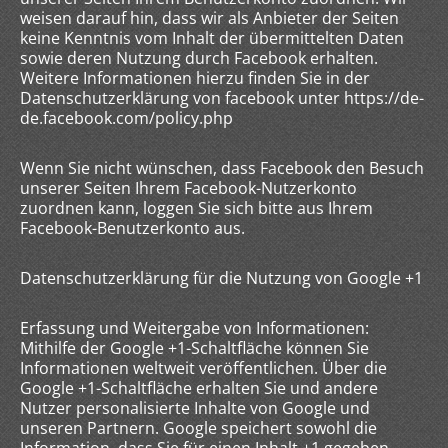
weisen darauf hin, dass wir als Anbieter der Seiten
keine Kenntnis vom Inhalt der übermittelten Daten
sowie deren Nutzung durch Facebook erhalten.
Weitere Informationen hierzu finden Sie in der
Datenschutzerklärung von facebook unter https://de-
de.facebook.com/policy.php
Wenn Sie nicht wünschen, dass Facebook den Besuch
unserer Seiten Ihrem Facebook-Nutzerkonto
zuordnen kann, loggen Sie sich bitte aus Ihrem
Facebook-Benutzerkonto aus.
Datenschutzerklärung für die Nutzung von Google +1
Erfassung und Weitergabe von Informationen:
Mithilfe der Google +1-Schaltfläche können Sie
Informationen weltweit veröffentlichen. Über die
Google +1-Schaltfläche erhalten Sie und andere
Nutzer personalisierte Inhalte von Google und
unseren Partnern. Google speichert sowohl die