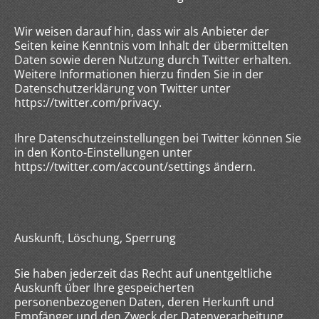
Wir weisen darauf hin, dass wir als Anbieter der
Seiten keine Kenntnis vom Inhalt der übermittelten
Daten sowie deren Nutzung durch Twitter erhalten.
Weitere Informationen hierzu finden Sie in der
Datenschutzerklärung von Twitter unter
https://twitter.com/privacy.
Ihre Datenschutzeinstellungen bei Twitter können Sie
in den Konto-Einstellungen unter
https://twitter.com/account/settings ändern.
Auskunft, Löschung, Sperrung
Sie haben jederzeit das Recht auf unentgeltliche
Auskunft über Ihre gespeicherten
personenbezogenen Daten, deren Herkunft und
Empfänger und den Zweck der Datenverarbeitung